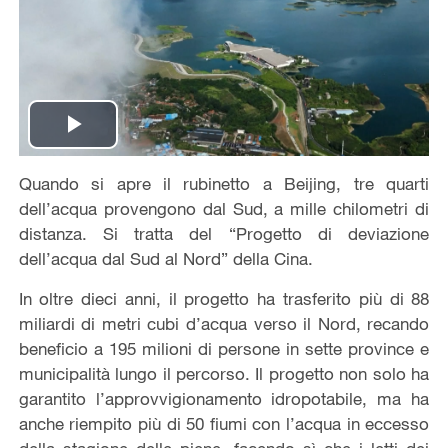
Play
Quando si apre il rubinetto a Beijing, tre quarti
Video
dell’acqua provengono dal Sud, a mille chilometri di
distanza. Si tratta del “Progetto di deviazione
dell’acqua dal Sud al Nord” della Cina.
In oltre dieci anni, il progetto ha trasferito più di 88
miliardi di metri cubi d’acqua verso il Nord, recando
beneficio a 195 milioni di persone in sette province e
municipalità lungo il percorso. Il progetto non solo ha
garantito l’approvvigionamento idropotabile, ma ha
anche riempito più di 50 fiumi con l’acqua in eccesso