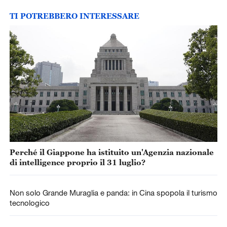
TI POTREBBERO INTERESSARE
Perché il Giappone ha istituito un'Agenzia nazionale
di intelligence proprio il 31 luglio?
Non solo Grande Muraglia e panda: in Cina spopola il turismo
tecnologico