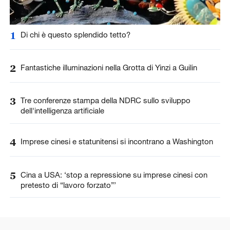
1
Di chi è questo splendido tetto?
2
Fantastiche illuminazioni nella Grotta di Yinzi a Guilin
3
Tre conferenze stampa della NDRC sullo sviluppo
dell'intelligenza artificiale
4
Imprese cinesi e statunitensi si incontrano a Washington
5
Cina a USA: ‘stop a repressione su imprese cinesi con
pretesto di “lavoro forzato”’