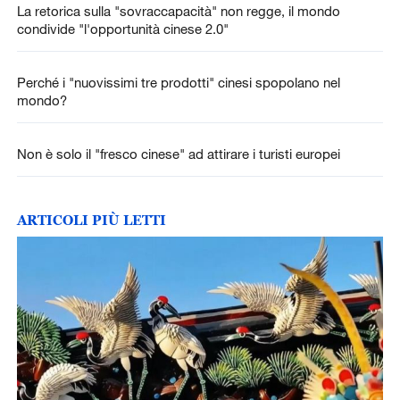
La retorica sulla "sovraccapacità" non regge, il mondo
condivide "l'opportunità cinese 2.0"
Perché i "nuovissimi tre prodotti" cinesi spopolano nel
mondo?
Non è solo il "fresco cinese" ad attirare i turisti europei
ARTICOLI PIÙ LETTI