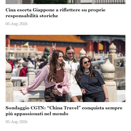
Cina esorta Giappone a riflettere su proprie
responsabilità storiche
05-Aug-2026
Sondaggio CGTN: “China Travel” conquista sempre
più appassionati nel mondo
05-Aug-2026