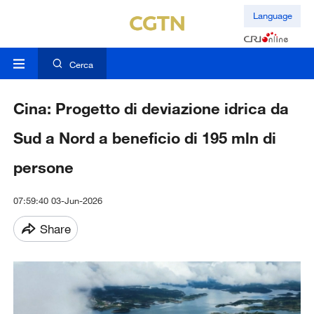
Language
Cerca
Cina: Progetto di deviazione idrica da
Sud a Nord a beneficio di 195 mln di
persone
07:59:40 03-Jun-2026
Share