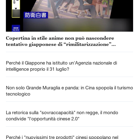
Copertina in stile anime non può nascondere
tentativo giapponese di “rimilitarizzazione”
accelerata
Perché il Giappone ha istituito un'Agenzia nazionale di
intelligence proprio il 31 luglio?
Non solo Grande Muraglia e panda: in Cina spopola il turismo
tecnologico
La retorica sulla "sovraccapacità" non regge, il mondo
condivide "l'opportunità cinese 2.0"
Perché i "nuovissimi tre prodotti" cinesi spopolano nel