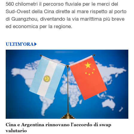
560 chilometri il percorso fluviale per le merci del
Sud-Ovest della Cina dirette al mare rispetto al porto
di Guangzhou, diventando la via marittima più breve
ed economica per la regione.
ULTIM'ORA
Cina e Argentina rinnovano l'accordo di swap
valutario