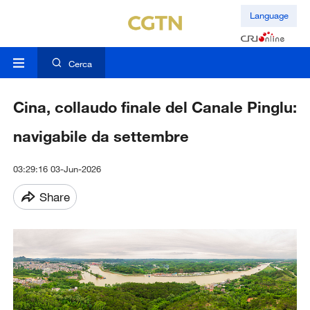
Language
Cerca
Cina, collaudo finale del Canale Pinglu:
navigabile da settembre
03:29:16 03-Jun-2026
Share