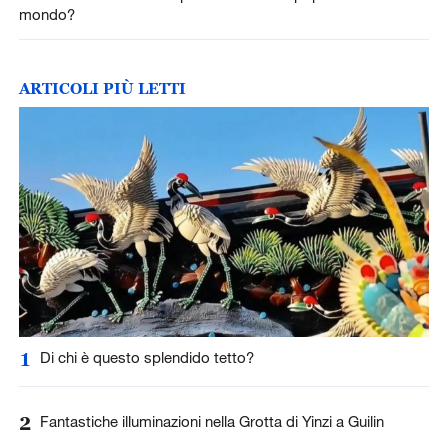
mondo?
ARTICOLI PIÙ LETTI
1
Di chi è questo splendido tetto?
2
Fantastiche illuminazioni nella Grotta di Yinzi a Guilin