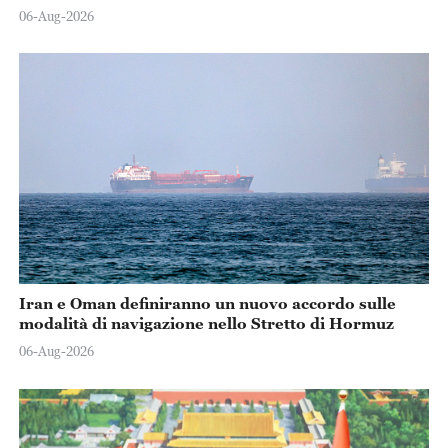
06-Aug-2026
Iran e Oman definiranno un nuovo accordo sulle
modalità di navigazione nello Stretto di Hormuz
06-Aug-2026