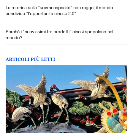
La retorica sulla "sovraccapacità" non regge, il mondo
condivide "l'opportunità cinese 2.0"
Perché i "nuovissimi tre prodotti" cinesi spopolano nel
mondo?
ARTICOLI PIÙ LETTI