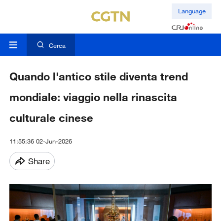
Language
Cerca
Quando l'antico stile diventa trend
mondiale: viaggio nella rinascita
culturale cinese
11:55:36 02-Jun-2026
Share