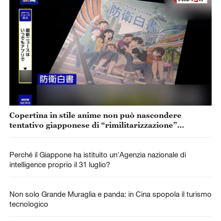
Copertina in stile anime non può nascondere
tentativo giapponese di “rimilitarizzazione”
accelerata
Perché il Giappone ha istituito un'Agenzia nazionale di
intelligence proprio il 31 luglio?
Non solo Grande Muraglia e panda: in Cina spopola il turismo
tecnologico