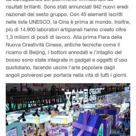
risultati brillanti. Sono stati annunciati 942 nuovi eredi
nazionali del sesto gruppo. Con 45 elementi iscritti
nelle liste UNESCO, la Cina è prima al mondo. Inoltre,
più di 14.900 laboratori artigianali hanno creato oltre
1,3 milioni di posti di lavoro. Alla prima Fiera della
Nuova Creatività Cinese, antiche tecniche come il
ricamo di Beijing, i bottoni annodati e l'intaglio del
bosso sono state integrate in gadget e oggetti d'uso
quotidiano, facendo uscire l'arte popolare dagli
angoli polverosi per portarla nella vita di tutti i giorni.