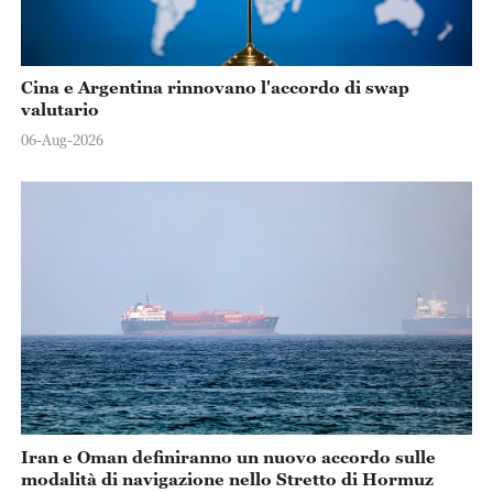
Cina e Argentina rinnovano l'accordo di swap
valutario
06-Aug-2026
Iran e Oman definiranno un nuovo accordo sulle
modalità di navigazione nello Stretto di Hormuz