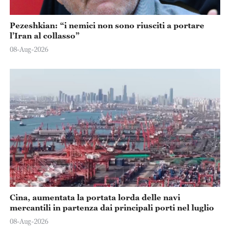
Pezeshkian: “i nemici non sono riusciti a portare
l’Iran al collasso”
08-Aug-2026
Cina, aumentata la portata lorda delle navi
mercantili in partenza dai principali porti nel luglio
08-Aug-2026