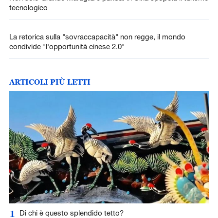
tecnologico
La retorica sulla "sovraccapacità" non regge, il mondo
condivide "l'opportunità cinese 2.0"
ARTICOLI PIÙ LETTI
1
Di chi è questo splendido tetto?