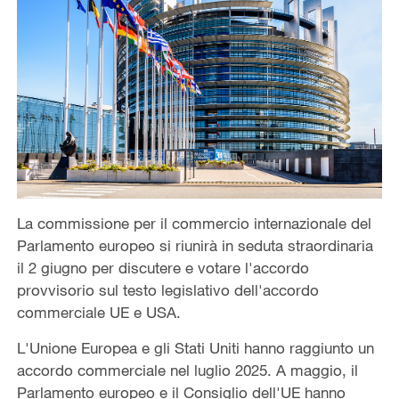
La commissione per il commercio internazionale del
Parlamento europeo si riunirà in seduta straordinaria
il 2 giugno per discutere e votare l'accordo
provvisorio sul testo legislativo dell'accordo
commerciale UE e USA.
L'Unione Europea e gli Stati Uniti hanno raggiunto un
accordo commerciale nel luglio 2025. A maggio, il
Parlamento europeo e il Consiglio dell'UE hanno