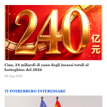
Cina, 24 miliardi di yuan degli incassi totali al
botteghino del 2026
08-Aug-2026
TI POTREBBERO INTERESSARE