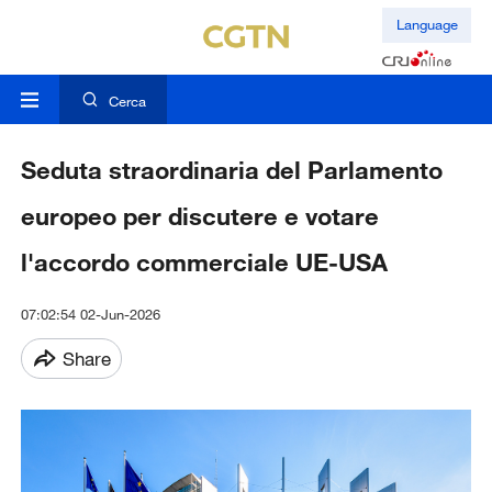
Language
Cerca
Seduta straordinaria del Parlamento
europeo per discutere e votare
l'accordo commerciale UE-USA
07:02:54 02-Jun-2026
Share