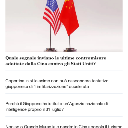
Quale segnale inviano le ultime contromisure
adottate dalla Cina contro gli Stati Uniti?
Copertina in stile anime non può nascondere tentativo
giapponese di “rimilitarizzazione” accelerata
Perché il Giappone ha istituito un'Agenzia nazionale di
intelligence proprio il 31 luglio?
Non solo Grande Muraglia e panda: in Cina spopola il turismo