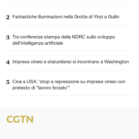
2
Fantastiche illuminazioni nella Grotta di Yinzi a Guilin
3
Tre conferenze stampa della NDRC sullo sviluppo
dell'intelligenza artificiale
4
Imprese cinesi e statunitensi si incontrano a Washington
5
Cina a USA: ‘stop a repressione su imprese cinesi con
pretesto di “lavoro forzato”’