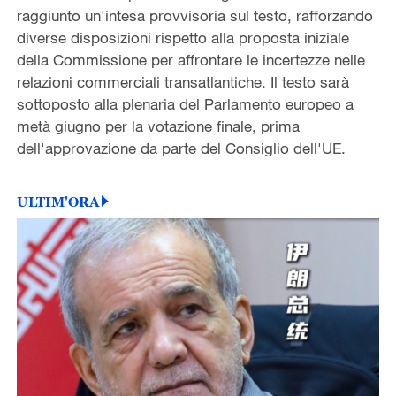
raggiunto un'intesa provvisoria sul testo, rafforzando
diverse disposizioni rispetto alla proposta iniziale
della Commissione per affrontare le incertezze nelle
relazioni commerciali transatlantiche. Il testo sarà
sottoposto alla plenaria del Parlamento europeo a
metà giugno per la votazione finale, prima
dell'approvazione da parte del Consiglio dell'UE.
ULTIM'ORA