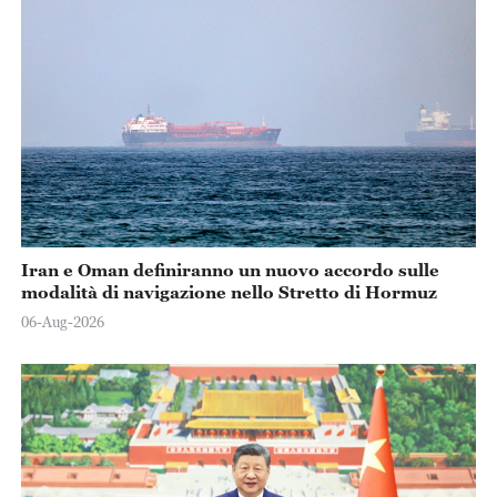
Iran e Oman definiranno un nuovo accordo sulle
modalità di navigazione nello Stretto di Hormuz
06-Aug-2026