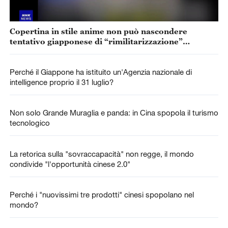
Copertina in stile anime non può nascondere
tentativo giapponese di “rimilitarizzazione”
accelerata
Perché il Giappone ha istituito un'Agenzia nazionale di
intelligence proprio il 31 luglio?
Non solo Grande Muraglia e panda: in Cina spopola il turismo
tecnologico
La retorica sulla "sovraccapacità" non regge, il mondo
condivide "l'opportunità cinese 2.0"
Perché i "nuovissimi tre prodotti" cinesi spopolano nel
mondo?