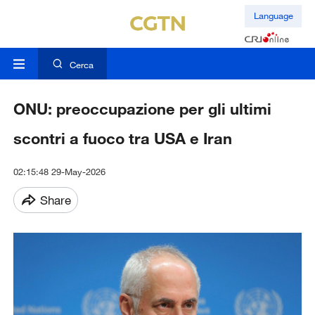
Language
Cerca
ONU: preoccupazione per gli ultimi
scontri a fuoco tra USA e Iran
02:15:48 29-May-2026
Share