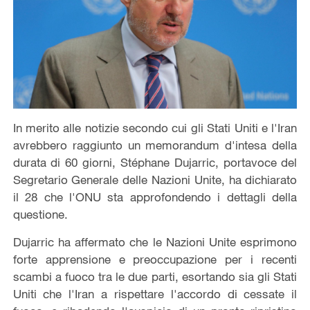
In merito alle notizie secondo cui gli Stati Uniti e l'Iran
avrebbero raggiunto un memorandum d'intesa della
durata di 60 giorni, Stéphane Dujarric, portavoce del
Segretario Generale delle Nazioni Unite, ha dichiarato
il 28 che l'ONU sta approfondendo i dettagli della
questione.
Dujarric ha affermato che le Nazioni Unite esprimono
forte apprensione e preoccupazione per i recenti
scambi a fuoco tra le due parti, esortando sia gli Stati
Uniti che l'Iran a rispettare l'accordo di cessate il