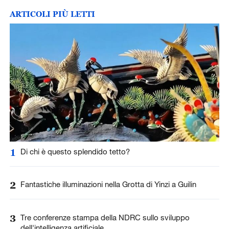
ARTICOLI PIÙ LETTI
1
Di chi è questo splendido tetto?
2
Fantastiche illuminazioni nella Grotta di Yinzi a Guilin
3
Tre conferenze stampa della NDRC sullo sviluppo
dell'intelligenza artificiale