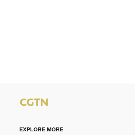
EXPLORE MORE