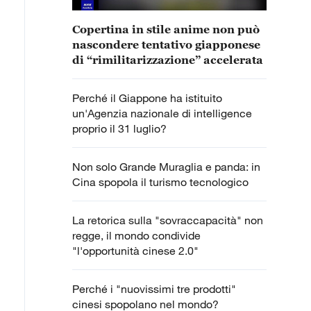
Copertina in stile anime non può
nascondere tentativo giapponese
di “rimilitarizzazione” accelerata
Perché il Giappone ha istituito
un'Agenzia nazionale di intelligence
proprio il 31 luglio?
Non solo Grande Muraglia e panda: in
Cina spopola il turismo tecnologico
La retorica sulla "sovraccapacità" non
regge, il mondo condivide
"l'opportunità cinese 2.0"
Perché i "nuovissimi tre prodotti"
cinesi spopolano nel mondo?