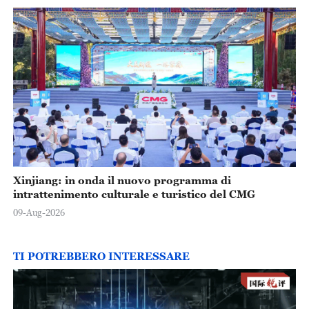
Xinjiang: in onda il nuovo programma di
intrattenimento culturale e turistico del CMG
09-Aug-2026
TI POTREBBERO INTERESSARE