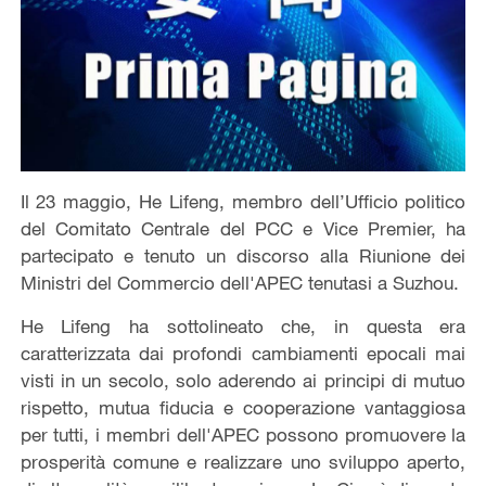
Il 23 maggio, He Lifeng, membro dell’Ufficio politico
del Comitato Centrale del PCC e Vice Premier, ha
partecipato e tenuto un discorso alla Riunione dei
Ministri del Commercio dell'APEC tenutasi a Suzhou.
He Lifeng ha sottolineato che, in questa era
caratterizzata dai profondi cambiamenti epocali mai
visti in un secolo, solo aderendo ai principi di mutuo
rispetto, mutua fiducia e cooperazione vantaggiosa
per tutti, i membri dell'APEC possono promuovere la
prosperità comune e realizzare uno sviluppo aperto,