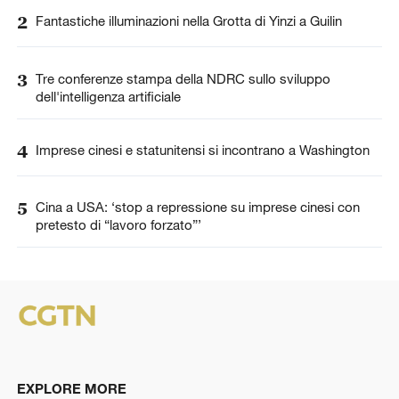
2
Fantastiche illuminazioni nella Grotta di Yinzi a Guilin
3
Tre conferenze stampa della NDRC sullo sviluppo
dell'intelligenza artificiale
4
Imprese cinesi e statunitensi si incontrano a Washington
5
Cina a USA: ‘stop a repressione su imprese cinesi con
pretesto di “lavoro forzato”’
EXPLORE MORE