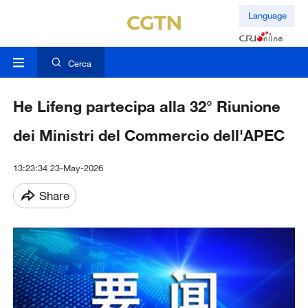
Language
Cerca
He Lifeng partecipa alla 32° Riunione
dei Ministri del Commercio dell'APEC
13:23:34 23-May-2026
Share