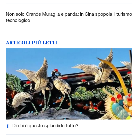
Non solo Grande Muraglia e panda: in Cina spopola il turismo
tecnologico
ARTICOLI PIÙ LETTI
1
Di chi è questo splendido tetto?