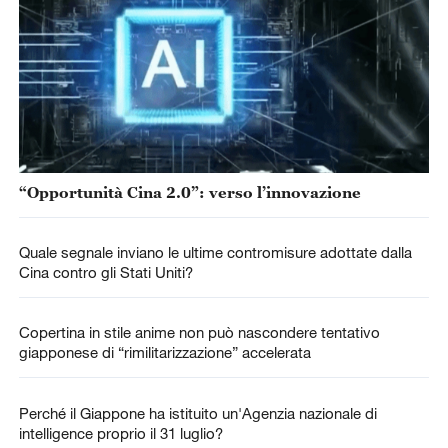
“Opportunità Cina 2.0”: verso l’innovazione
Quale segnale inviano le ultime contromisure adottate dalla
Cina contro gli Stati Uniti?
Copertina in stile anime non può nascondere tentativo
giapponese di “rimilitarizzazione” accelerata
Perché il Giappone ha istituito un'Agenzia nazionale di
intelligence proprio il 31 luglio?