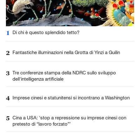
1
Di chi è questo splendido tetto?
2
Fantastiche illuminazioni nella Grotta di Yinzi a Guilin
3
Tre conferenze stampa della NDRC sullo sviluppo
dell'intelligenza artificiale
4
Imprese cinesi e statunitensi si incontrano a Washington
5
Cina a USA: ‘stop a repressione su imprese cinesi con
pretesto di “lavoro forzato”’