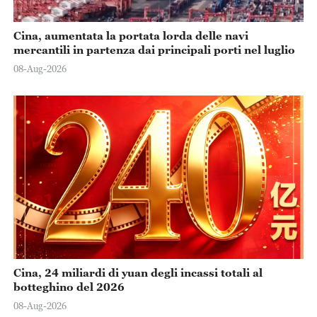
Cina, aumentata la portata lorda delle navi
mercantili in partenza dai principali porti nel luglio
08-Aug-2026
Cina, 24 miliardi di yuan degli incassi totali al
botteghino del 2026
08-Aug-2026