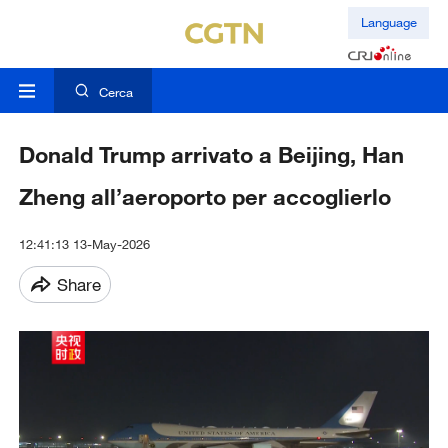
Language
Cerca
Donald Trump arrivato a Beijing, Han
Zheng all’aeroporto per accoglierlo
12:41:13 13-May-2026
Share