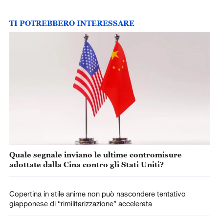
TI POTREBBERO INTERESSARE
Quale segnale inviano le ultime contromisure
adottate dalla Cina contro gli Stati Uniti?
Copertina in stile anime non può nascondere tentativo
giapponese di “rimilitarizzazione” accelerata