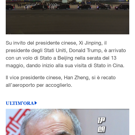
Su invito del presidente cinese, Xi Jinping, il
presidente degli Stati Uniti, Donald Trump, è arrivato
con un volo di Stato a Beijing nella serata del 13
maggio, dando inizio alla sua visita di Stato in Cina.
Il vice presidente cinese, Han Zheng, si è recato
all’aeroporto per accoglierlo.
ULTIM'ORA