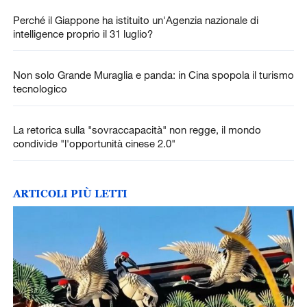
Perché il Giappone ha istituito un'Agenzia nazionale di
intelligence proprio il 31 luglio?
Non solo Grande Muraglia e panda: in Cina spopola il turismo
tecnologico
La retorica sulla "sovraccapacità" non regge, il mondo
condivide "l'opportunità cinese 2.0"
ARTICOLI PIÙ LETTI