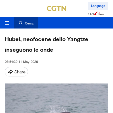
Language
Cerca
Hubei, neofocene dello Yangtze
inseguono le onde
03:54:30 11-May-2026
Share