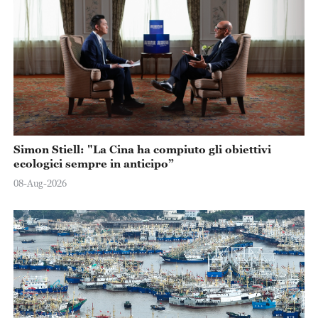
Simon Stiell: "La Cina ha compiuto gli obiettivi
ecologici sempre in anticipo”
08-Aug-2026