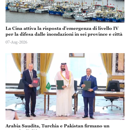
La Cina attiva la risposta d'emergenza di livello IV
per la difesa dalle inondazioni in sei province e città
07-Aug-2026
Arabia Saudita, Turchia e Pakistan firmano un