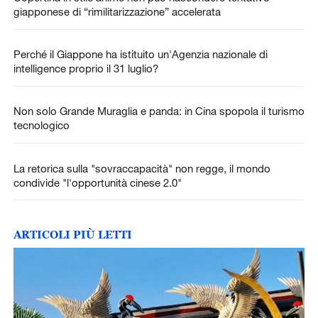
giapponese di “rimilitarizzazione” accelerata
Perché il Giappone ha istituito un'Agenzia nazionale di
intelligence proprio il 31 luglio?
Non solo Grande Muraglia e panda: in Cina spopola il turismo
tecnologico
La retorica sulla "sovraccapacità" non regge, il mondo
condivide "l'opportunità cinese 2.0"
ARTICOLI PIÙ LETTI