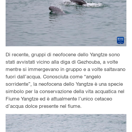
Di recente, gruppi di neofocene dello Yangtze sono
stati avvistati vicino alla diga di Gezhouba, a volte
mentre si immergevano in gruppo e a volte saltavano
fuori dall’acqua. Conosciuta come “angelo
sorridente”, la neofocena dello Yangtze è una specie
simbolo per la conservazione della vita acquatica nel
Fiume Yangtze ed è attualmente l’unico cetaceo
d’acqua dolce presente nel fiume.