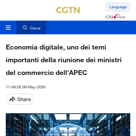
Language
Cerca
Economia digitale, uno dei temi
importanti della riunione dei ministri
del commercio dell'APEC
11:49:28 09-May-2026
Share