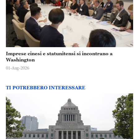
Imprese cinesi e statunitensi si incontrano a
Washington
01-Aug-2026
TI POTREBBERO INTERESSARE