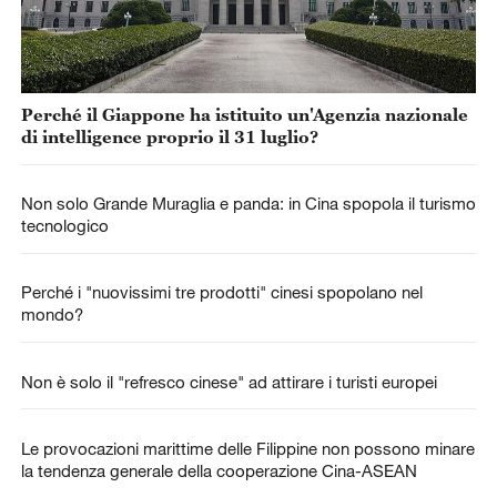
Perché il Giappone ha istituito un'Agenzia nazionale
di intelligence proprio il 31 luglio?
Non solo Grande Muraglia e panda: in Cina spopola il turismo
tecnologico
Perché i "nuovissimi tre prodotti" cinesi spopolano nel
mondo?
Non è solo il "refresco cinese" ad attirare i turisti europei
Le provocazioni marittime delle Filippine non possono minare
la tendenza generale della cooperazione Cina-ASEAN