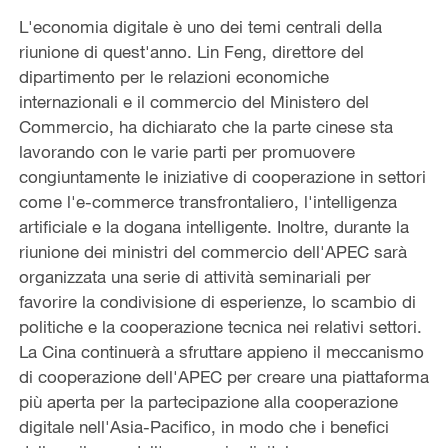
L'economia digitale è uno dei temi centrali della
riunione di quest'anno. Lin Feng, direttore del
dipartimento per le relazioni economiche
internazionali e il commercio del Ministero del
Commercio, ha dichiarato che la parte cinese sta
lavorando con le varie parti per promuovere
congiuntamente le iniziative di cooperazione in settori
come l'e-commerce transfrontaliero, l'intelligenza
artificiale e la dogana intelligente. Inoltre, durante la
riunione dei ministri del commercio dell'APEC sarà
organizzata una serie di attività seminariali per
favorire la condivisione di esperienze, lo scambio di
politiche e la cooperazione tecnica nei relativi settori.
La Cina continuerà a sfruttare appieno il meccanismo
di cooperazione dell'APEC per creare una piattaforma
più aperta per la partecipazione alla cooperazione
digitale nell'Asia-Pacifico, in modo che i benefici