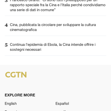
3
rapporto speciale fra la Cina e l'Italia perché condividiamo
una serie di dati in comune”
4
Cina, pubblicata la circolare per sviluppare la cultura
cinematografica
5
Continua l’epidemia di Ebola, la Cina intende offrire i
sostegni necessari
EXPLORE MORE
English
Español