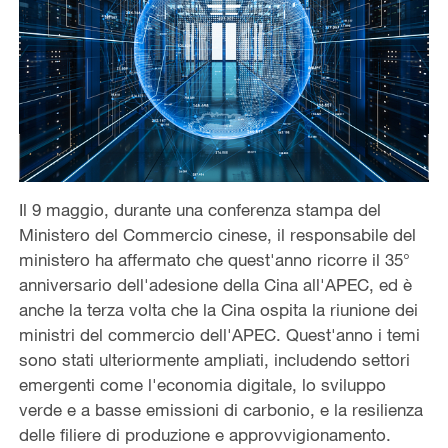
Il 9 maggio, durante una conferenza stampa del
Ministero del Commercio cinese, il responsabile del
ministero ha affermato che quest'anno ricorre il 35°
anniversario dell'adesione della Cina all'APEC, ed è
anche la terza volta che la Cina ospita la riunione dei
ministri del commercio dell'APEC. Quest'anno i temi
sono stati ulteriormente ampliati, includendo settori
emergenti come l'economia digitale, lo sviluppo
verde e a basse emissioni di carbonio, e la resilienza
delle filiere di produzione e approvvigionamento.