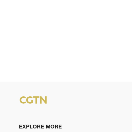
EXPLORE MORE