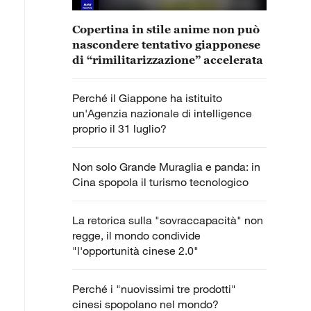
Copertina in stile anime non può
nascondere tentativo giapponese
di “rimilitarizzazione” accelerata
Perché il Giappone ha istituito
un'Agenzia nazionale di intelligence
proprio il 31 luglio?
Non solo Grande Muraglia e panda: in
Cina spopola il turismo tecnologico
La retorica sulla "sovraccapacità" non
regge, il mondo condivide
"l'opportunità cinese 2.0"
Perché i "nuovissimi tre prodotti"
cinesi spopolano nel mondo?