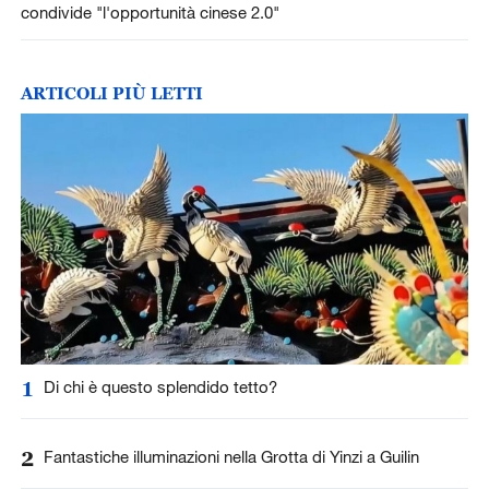
condivide "l'opportunità cinese 2.0"
ARTICOLI PIÙ LETTI
1
Di chi è questo splendido tetto?
2
Fantastiche illuminazioni nella Grotta di Yinzi a Guilin