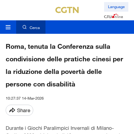
Language
Cerca
Roma, tenuta la Conferenza sulla
condivisione delle pratiche cinesi per
la riduzione della povertà delle
persone con disabilità
10:27:37 14-Mar-2026
Share
Durante i Giochi Paralimpici Invernali di Milano-