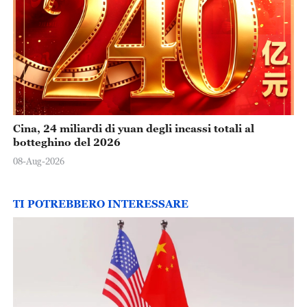
Cina, 24 miliardi di yuan degli incassi totali al
botteghino del 2026
08-Aug-2026
TI POTREBBERO INTERESSARE