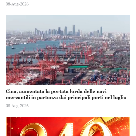
08-Aug-2026
Cina, aumentata la portata lorda delle navi
mercantili in partenza dai principali porti nel luglio
08-Aug-2026