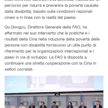
percorso per ridurre e prevenire la povertà causata
dalla disabilità, basato sulle condizioni nazionali
cinesi e in linea con la realtà del paese.
Qu Dongyu, Direttore Generale della FAO, ha
affermato nel suo intervento che le pratiche e i
risultati della Cina nella riduzione della povertà delle
persone con disabilità forniscono un utile punto di
riferimento per le organizzazioni internazionali e i
paesi in via di sviluppo. La FAO è disposta a
continuare una stretta cooperazione con la Cina in
settori correlati.