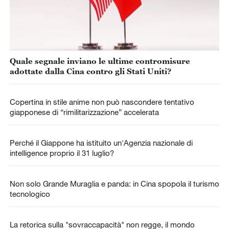
Quale segnale inviano le ultime contromisure
adottate dalla Cina contro gli Stati Uniti?
Copertina in stile anime non può nascondere tentativo
giapponese di “rimilitarizzazione” accelerata
Perché il Giappone ha istituito un'Agenzia nazionale di
intelligence proprio il 31 luglio?
Non solo Grande Muraglia e panda: in Cina spopola il turismo
tecnologico
La retorica sulla "sovraccapacità" non regge, il mondo