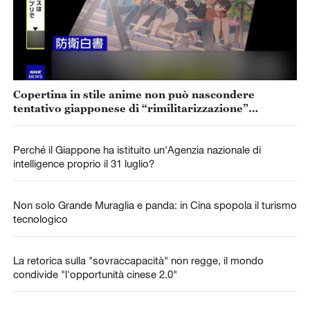
Copertina in stile anime non può nascondere
tentativo giapponese di “rimilitarizzazione”
accelerata
Perché il Giappone ha istituito un'Agenzia nazionale di
intelligence proprio il 31 luglio?
Non solo Grande Muraglia e panda: in Cina spopola il turismo
tecnologico
La retorica sulla "sovraccapacità" non regge, il mondo
condivide "l'opportunità cinese 2.0"