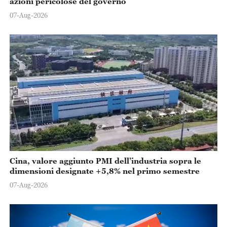
azioni pericolose del governo
07-Aug-2026
Cina, valore aggiunto PMI dell’industria sopra le
dimensioni designate +5,8% nel primo semestre
07-Aug-2026