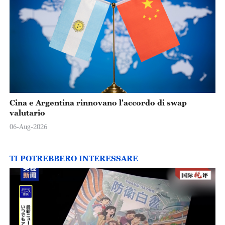
Cina e Argentina rinnovano l'accordo di swap
valutario
06-Aug-2026
TI POTREBBERO INTERESSARE