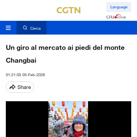
Language
Cerca
Un giro al mercato ai piedi del monte
Changbai
01:21:05 05-Feb-2026
Share