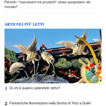
Perché i "nuovissimi tre prodotti" cinesi spopolano nel
mondo?
ARTICOLI PIÙ LETTI
1
Di chi è questo splendido tetto?
2
Fantastiche illuminazioni nella Grotta di Yinzi a Guilin