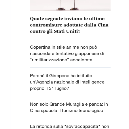
Quale segnale inviano le ultime
contromisure adottate dalla Cina
contro gli Stati Uniti?
Copertina in stile anime non può
nascondere tentativo giapponese di
“rimilitarizzazione” accelerata
Perché il Giappone ha istituito
un'Agenzia nazionale di intelligence
proprio il 31 luglio?
Non solo Grande Muraglia e panda: in
Cina spopola il turismo tecnologico
La retorica sulla "sovraccapacità" non