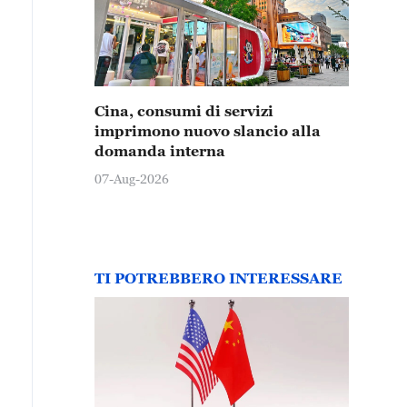
Cina, consumi di servizi
imprimono nuovo slancio alla
domanda interna
07-Aug-2026
TI POTREBBERO INTERESSARE