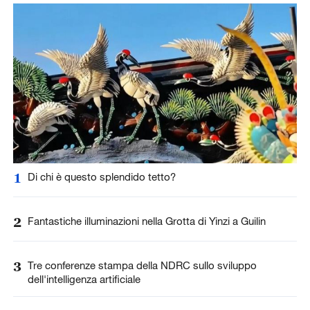
1
Di chi è questo splendido tetto?
2
Fantastiche illuminazioni nella Grotta di Yinzi a Guilin
3
Tre conferenze stampa della NDRC sullo sviluppo
dell'intelligenza artificiale