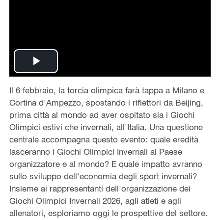
Play
Il 6 febbraio, la torcia olimpica farà tappa a Milano e
Video
Cortina d'Ampezzo, spostando i riflettori da Beijing,
prima città al mondo ad aver ospitato sia i Giochi
Olimpici estivi che invernali, all'Italia. Una questione
centrale accompagna questo evento: quale eredità
lasceranno i Giochi Olimpici Invernali al Paese
organizzatore e al mondo? E quale impatto avranno
sullo sviluppo dell'economia degli sport invernali?
Insieme ai rappresentanti dell'organizzazione dei
Giochi Olimpici Invernali 2026, agli atleti e agli
allenatori, esploriamo oggi le prospettive del settore.