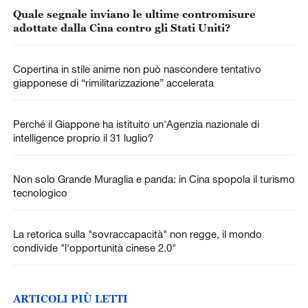
Quale segnale inviano le ultime contromisure
adottate dalla Cina contro gli Stati Uniti?
Copertina in stile anime non può nascondere tentativo
giapponese di “rimilitarizzazione” accelerata
Perché il Giappone ha istituito un'Agenzia nazionale di
intelligence proprio il 31 luglio?
Non solo Grande Muraglia e panda: in Cina spopola il turismo
tecnologico
La retorica sulla "sovraccapacità" non regge, il mondo
condivide "l'opportunità cinese 2.0"
ARTICOLI PIÙ LETTI