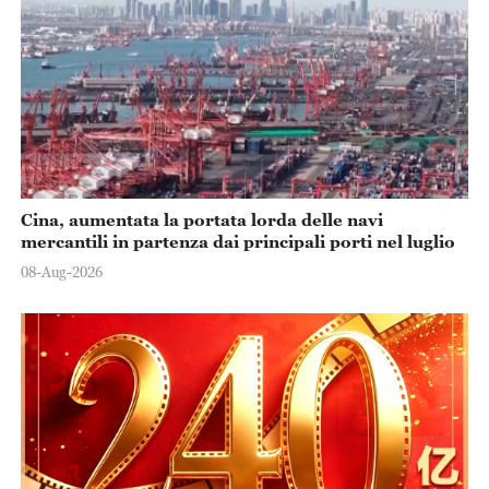
Cina, aumentata la portata lorda delle navi
mercantili in partenza dai principali porti nel luglio
08-Aug-2026