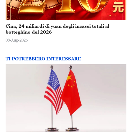
Cina, 24 miliardi di yuan degli incassi totali al
botteghino del 2026
08-Aug-2026
TI POTREBBERO INTERESSARE