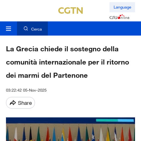
Language
Cerca
La Grecia chiede il sostegno della
comunità internazionale per il ritorno
dei marmi del Partenone
03:22:42 05-Nov-2025
Share