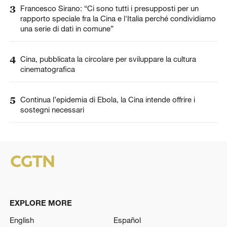
3
Francesco Sirano: “Ci sono tutti i presupposti per un
rapporto speciale fra la Cina e l'Italia perché condividiamo
una serie di dati in comune”
4
Cina, pubblicata la circolare per sviluppare la cultura
cinematografica
5
Continua l’epidemia di Ebola, la Cina intende offrire i
sostegni necessari
EXPLORE MORE
English
Español