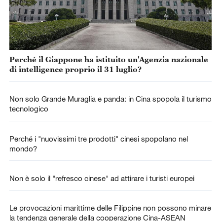
Perché il Giappone ha istituito un'Agenzia nazionale
di intelligence proprio il 31 luglio?
Non solo Grande Muraglia e panda: in Cina spopola il turismo
tecnologico
Perché i "nuovissimi tre prodotti" cinesi spopolano nel
mondo?
Non è solo il "refresco cinese" ad attirare i turisti europei
Le provocazioni marittime delle Filippine non possono minare
la tendenza generale della cooperazione Cina-ASEAN