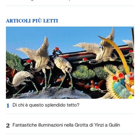
ARTICOLI PIÙ LETTI
1
Di chi è questo splendido tetto?
2
Fantastiche illuminazioni nella Grotta di Yinzi a Guilin