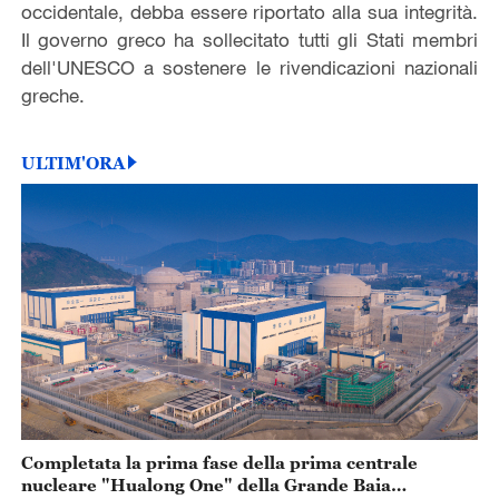
occidentale, debba essere riportato alla sua integrità.
Il governo greco ha sollecitato tutti gli Stati membri
dell'UNESCO a sostenere le rivendicazioni nazionali
greche.
ULTIM'ORA
Completata la prima fase della prima centrale
nucleare "Hualong One" della Grande Baia