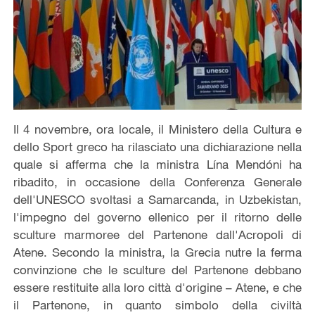
Il 4 novembre, ora locale, il Ministero della Cultura e
dello Sport greco ha rilasciato una dichiarazione nella
quale si afferma che la ministra Lína Mendóni ha
ribadito, in occasione della Conferenza Generale
dell'UNESCO svoltasi a Samarcanda, in Uzbekistan,
l'impegno del governo ellenico per il ritorno delle
sculture marmoree del Partenone dall'Acropoli di
Atene. Secondo la ministra, la Grecia nutre la ferma
convinzione che le sculture del Partenone debbano
essere restituite alla loro città d'origine – Atene, e che
il Partenone, in quanto simbolo della civiltà