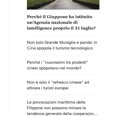
Perché il Giappone ha istituito
un'Agenzia nazionale di
intelligence proprio il 31 luglio?
Non solo Grande Muraglia e panda: in
Cina spopola il turismo tecnologico
Perché i "nuovissimi tre prodotti"
cinesi spopolano nel mondo?
Non è solo il "refresco cinese" ad
attirare i turisti europei
Le provocazioni marittime delle
Filippine non possono minare la
tendenza generale della cooperazione