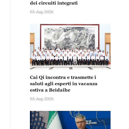
dei circuiti integrati
03-Aug-2026
Cai Qi incontra e trasmette i
saluti agli esperti in vacanza
estiva a Beidaihe
03-Aug-2026