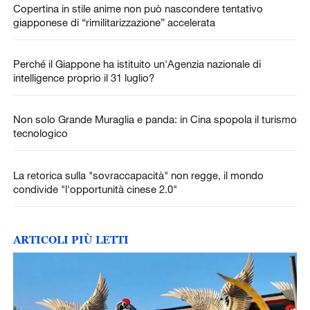
Copertina in stile anime non può nascondere tentativo
giapponese di “rimilitarizzazione” accelerata
Perché il Giappone ha istituito un'Agenzia nazionale di
intelligence proprio il 31 luglio?
Non solo Grande Muraglia e panda: in Cina spopola il turismo
tecnologico
La retorica sulla "sovraccapacità" non regge, il mondo
condivide "l'opportunità cinese 2.0"
ARTICOLI PIÙ LETTI