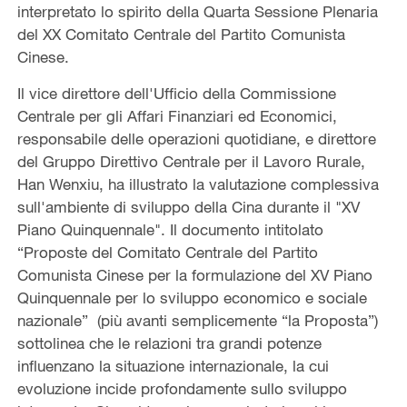
interpretato lo spirito della Quarta Sessione Plenaria
del XX Comitato Centrale del Partito Comunista
Cinese.
Il vice direttore dell'Ufficio della Commissione
Centrale per gli Affari Finanziari ed Economici,
responsabile delle operazioni quotidiane, e direttore
del Gruppo Direttivo Centrale per il Lavoro Rurale,
Han Wenxiu, ha illustrato la valutazione complessiva
sull'ambiente di sviluppo della Cina durante il "XV
Piano Quinquennale". Il documento intitolato
“Proposte del Comitato Centrale del Partito
Comunista Cinese per la formulazione del XV Piano
Quinquennale per lo sviluppo economico e sociale
nazionale” (più avanti semplicemente “la Proposta”)
sottolinea che le relazioni tra grandi potenze
influenzano la situazione internazionale, la cui
evoluzione incide profondamente sullo sviluppo