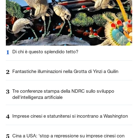
1
Di chi è questo splendido tetto?
2
Fantastiche illuminazioni nella Grotta di Yinzi a Guilin
3
Tre conferenze stampa della NDRC sullo sviluppo
dell'intelligenza artificiale
4
Imprese cinesi e statunitensi si incontrano a Washington
5
Cina a USA: ‘stop a repressione su imprese cinesi con