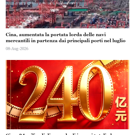
Cina, aumentata la portata lorda delle navi
mercantili in partenza dai principali porti nel luglio
08-Aug-2026