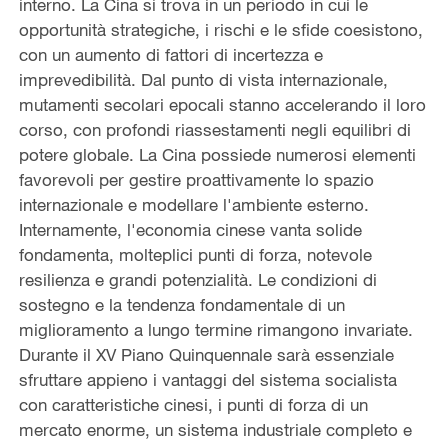
interno. La Cina si trova in un periodo in cui le
opportunità strategiche, i rischi e le sfide coesistono,
con un aumento di fattori di incertezza e
imprevedibilità. Dal punto di vista internazionale,
mutamenti secolari epocali stanno accelerando il loro
corso, con profondi riassestamenti negli equilibri di
potere globale. La Cina possiede numerosi elementi
favorevoli per gestire proattivamente lo spazio
internazionale e modellare l'ambiente esterno.
Internamente, l'economia cinese vanta solide
fondamenta, molteplici punti di forza, notevole
resilienza e grandi potenzialità. Le condizioni di
sostegno e la tendenza fondamentale di un
miglioramento a lungo termine rimangono invariate.
Durante il XV Piano Quinquennale sarà essenziale
sfruttare appieno i vantaggi del sistema socialista
con caratteristiche cinesi, i punti di forza di un
mercato enorme, un sistema industriale completo e