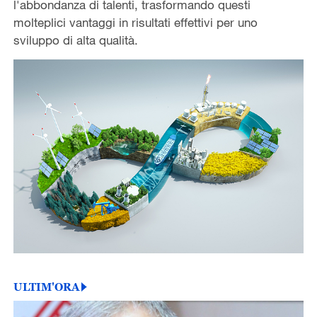
l'abbondanza di talenti, trasformando questi
molteplici vantaggi in risultati effettivi per uno
sviluppo di alta qualità.
ULTIM'ORA