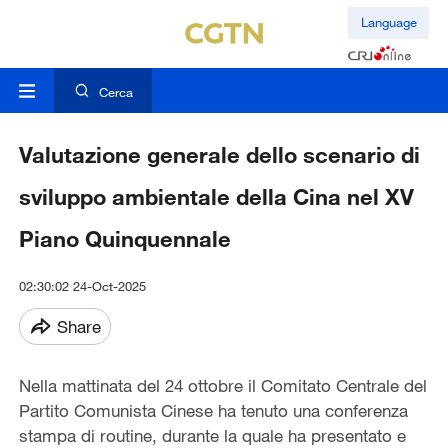
Language
Cerca
Valutazione generale dello scenario di
sviluppo ambientale della Cina nel XV
Piano Quinquennale
02:30:02 24-Oct-2025
Share
Nella mattinata del 24 ottobre il Comitato Centrale del
Partito Comunista Cinese ha tenuto una conferenza
stampa di routine, durante la quale ha presentato e