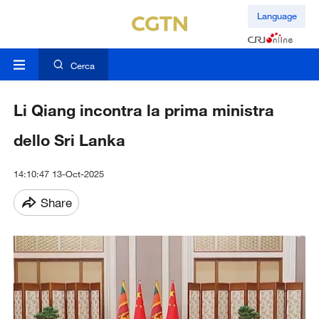
Language
Cerca
Li Qiang incontra la prima ministra
dello Sri Lanka
14:10:47 13-Oct-2025
Share