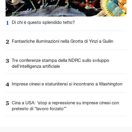
1
Di chi è questo splendido tetto?
2
Fantastiche illuminazioni nella Grotta di Yinzi a Guilin
3
Tre conferenze stampa della NDRC sullo sviluppo
dell'intelligenza artificiale
4
Imprese cinesi e statunitensi si incontrano a Washington
5
Cina a USA: ‘stop a repressione su imprese cinesi con
pretesto di “lavoro forzato”’