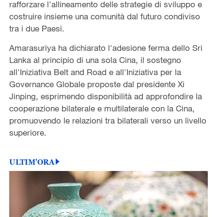
rafforzare l'allineamento delle strategie di sviluppo e
costruire insieme una comunità dal futuro condiviso
tra i due Paesi.
Amarasuriya ha dichiarato l'adesione ferma dello Sri
Lanka al principio di una sola Cina, il sostegno
all'Iniziativa Belt and Road e all'Iniziativa per la
Governance Globale proposte dal presidente Xi
Jinping, esprimendo disponibilità ad approfondire la
cooperazione bilaterale e multilaterale con la Cina,
promuovendo le relazioni tra bilaterali verso un livello
superiore.
ULTIM'ORA