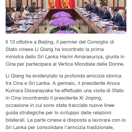
Il 13 ottobre a Beijing, il permier del Consiglio di
Stato cinese Li Qiang ha incontrato la prima
ministra dello Sri Lanka Harini Amarasuriya, giunta in
Cina per partecipare al Vertice Mondiale delle Donne.
Li Qiang ha evidenziato la profonda amicizia storica
tra Cina e Sri Lanka. A gennaio, il presidente Anura
Kumara Dissanayake ha effettuato una visita di Stato
in Cina incontrando il presidente Xi Jinping,
occasione in cui sono state tracciate nuove linee
guida strategiche per lo sviluppo delle relazioni
bilaterali. La parte cinese è disposta a lavorare con lo
Sri Lanka per consolidare l'amicizia tradizionale,