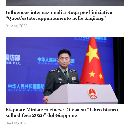
Influencer internazionali a Kuqa per l’iniziativa
“Quest’estate, appuntamento nello Xinjiang”
04-Aug-2026
Risposte Ministero cinese Difesa su “Libro bianco
sulla difesa 2026” del Giappone
04-Aug-2026