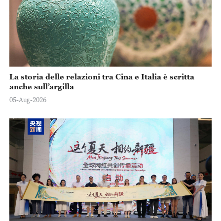
La storia delle relazioni tra Cina e Italia è scritta
anche sull’argilla
05-Aug-2026