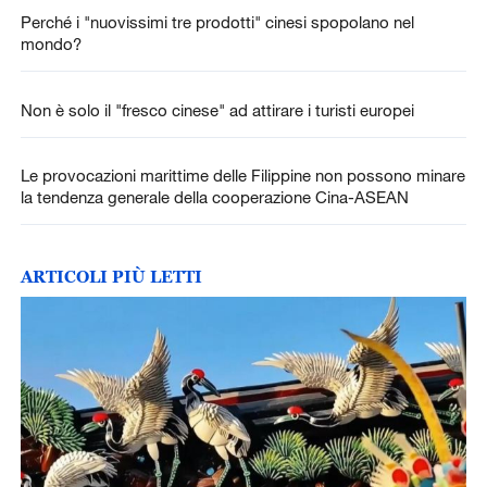
Perché i "nuovissimi tre prodotti" cinesi spopolano nel
mondo?
Non è solo il "fresco cinese" ad attirare i turisti europei
Le provocazioni marittime delle Filippine non possono minare
la tendenza generale della cooperazione Cina-ASEAN
ARTICOLI PIÙ LETTI