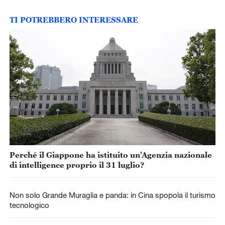
TI POTREBBERO INTERESSARE
Perché il Giappone ha istituito un'Agenzia nazionale
di intelligence proprio il 31 luglio?
Non solo Grande Muraglia e panda: in Cina spopola il turismo
tecnologico