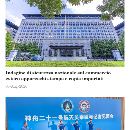
Indagine di sicurezza nazionale sul commercio
estero apparecchi stampa e copia importati
05-Aug-2026