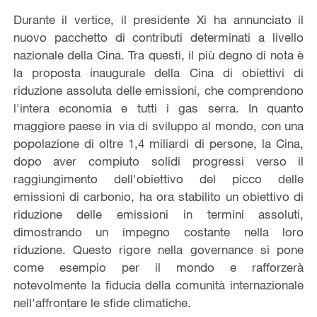
Durante il vertice, il presidente Xi ha annunciato il
nuovo pacchetto di contributi determinati a livello
nazionale della Cina. Tra questi, il più degno di nota è
la proposta inaugurale della Cina di obiettivi di
riduzione assoluta delle emissioni, che comprendono
l'intera economia e tutti i gas serra. In quanto
maggiore paese in via di sviluppo al mondo, con una
popolazione di oltre 1,4 miliardi di persone, la Cina,
dopo aver compiuto solidi progressi verso il
raggiungimento dell'obiettivo del picco delle
emissioni di carbonio, ha ora stabilito un obiettivo di
riduzione delle emissioni in termini assoluti,
dimostrando un impegno costante nella loro
riduzione. Questo rigore nella governance si pone
come esempio per il mondo e rafforzerà
notevolmente la fiducia della comunità internazionale
nell'affrontare le sfide climatiche.