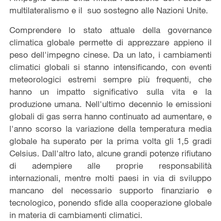
multilateralismo e il suo sostegno alle Nazioni Unite.
Comprendere lo stato attuale della governance
climatica globale permette di apprezzare appieno il
peso dell'impegno cinese. Da un lato, i cambiamenti
climatici globali si stanno intensificando, con eventi
meteorologici estremi sempre più frequenti, che
hanno un impatto significativo sulla vita e la
produzione umana. Nell'ultimo decennio le emissioni
globali di gas serra hanno continuato ad aumentare, e
l'anno scorso la variazione della temperatura media
globale ha superato per la prima volta gli 1,5 gradi
Celsius. Dall'altro lato, alcune grandi potenze rifiutano
di adempiere alle proprie responsabilità
internazionali, mentre molti paesi in via di sviluppo
mancano del necessario supporto finanziario e
tecnologico, ponendo sfide alla cooperazione globale
in materia di cambiamenti climatici.