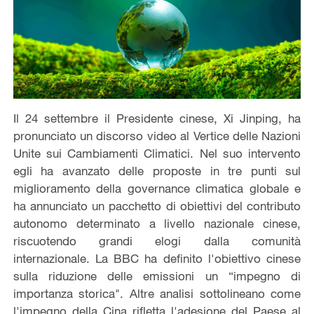
Il 24 settembre il Presidente cinese, Xi Jinping, ha
pronunciato un discorso video al Vertice delle Nazioni
Unite sui Cambiamenti Climatici. Nel suo intervento
egli ha avanzato delle proposte in tre punti sul
miglioramento della governance climatica globale e
ha annunciato un pacchetto di obiettivi del contributo
autonomo determinato a livello nazionale cinese,
riscuotendo grandi elogi dalla comunità
internazionale. La BBC ha definito l'obiettivo cinese
sulla riduzione delle emissioni un “impegno di
importanza storica". Altre analisi sottolineano come
l'impegno della Cina rifletta l'adesione del Paese al