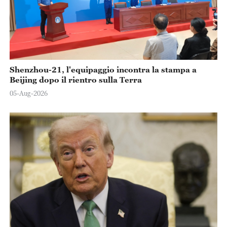
Shenzhou-21, l'equipaggio incontra la stampa a
Beijing dopo il rientro sulla Terra
05-Aug-2026