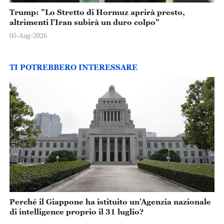
Trump: "Lo Stretto di Hormuz aprirà presto,
altrimenti l’Iran subirà un duro colpo"
05-Aug-2026
TI POTREBBERO INTERESSARE
Perché il Giappone ha istituito un'Agenzia nazionale
di intelligence proprio il 31 luglio?