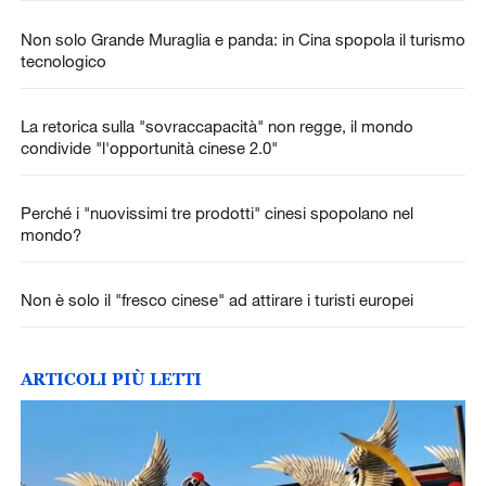
Non solo Grande Muraglia e panda: in Cina spopola il turismo
tecnologico
La retorica sulla "sovraccapacità" non regge, il mondo
condivide "l'opportunità cinese 2.0"
Perché i "nuovissimi tre prodotti" cinesi spopolano nel
mondo?
Non è solo il "fresco cinese" ad attirare i turisti europei
ARTICOLI PIÙ LETTI