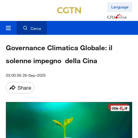
Language
Cerca
Governance Climatica Globale: il
solenne impegno della Cina
03:00:56 26-Sep-2025
Share