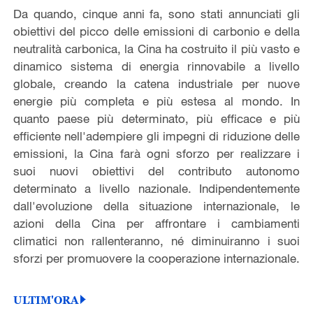
Da quando, cinque anni fa, sono stati annunciati gli
obiettivi del picco delle emissioni di carbonio e della
neutralità carbonica, la Cina ha costruito il più vasto e
dinamico sistema di energia rinnovabile a livello
globale, creando la catena industriale per nuove
energie più completa e più estesa al mondo. In
quanto paese più determinato, più efficace e più
efficiente nell'adempiere gli impegni di riduzione delle
emissioni, la Cina farà ogni sforzo per realizzare i
suoi nuovi obiettivi del contributo autonomo
determinato a livello nazionale. Indipendentemente
dall'evoluzione della situazione internazionale, le
azioni della Cina per affrontare i cambiamenti
climatici non rallenteranno, né diminuiranno i suoi
sforzi per promuovere la cooperazione internazionale.
ULTIM'ORA