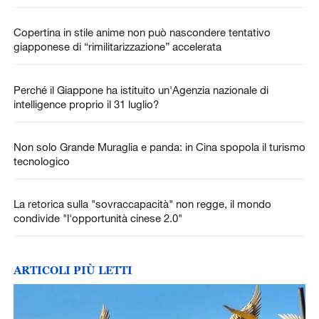
Copertina in stile anime non può nascondere tentativo
giapponese di “rimilitarizzazione” accelerata
Perché il Giappone ha istituito un'Agenzia nazionale di
intelligence proprio il 31 luglio?
Non solo Grande Muraglia e panda: in Cina spopola il turismo
tecnologico
La retorica sulla "sovraccapacità" non regge, il mondo
condivide "l'opportunità cinese 2.0"
ARTICOLI PIÙ LETTI