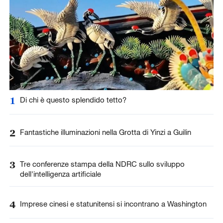
1
Di chi è questo splendido tetto?
2
Fantastiche illuminazioni nella Grotta di Yinzi a Guilin
3
Tre conferenze stampa della NDRC sullo sviluppo
dell'intelligenza artificiale
4
Imprese cinesi e statunitensi si incontrano a Washington