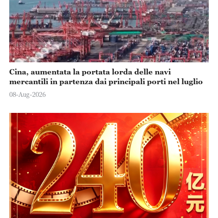
Cina, aumentata la portata lorda delle navi
mercantili in partenza dai principali porti nel luglio
08-Aug-2026