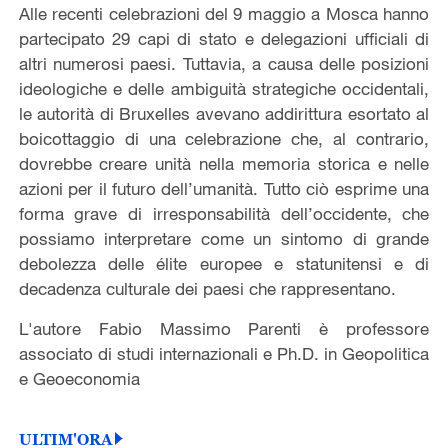
Alle recenti celebrazioni del 9 maggio a Mosca hanno
partecipato 29 capi di stato e delegazioni ufficiali di
altri numerosi paesi. Tuttavia, a causa delle posizioni
ideologiche e delle ambiguità strategiche occidentali,
le autorità di Bruxelles avevano addirittura esortato al
boicottaggio di una celebrazione che, al contrario,
dovrebbe creare unità nella memoria storica e nelle
azioni per il futuro dell’umanità. Tutto ciò esprime una
forma grave di irresponsabilità dell’occidente, che
possiamo interpretare come un sintomo di grande
debolezza delle élite europee e statunitensi e di
decadenza culturale dei paesi che rappresentano.
L'autore Fabio Massimo Parenti è professore
associato di studi internazionali e Ph.D. in Geopolitica
e Geoeconomia
ULTIM'ORA