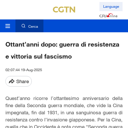
Language
Cerca
Ottant’anni dopo: guerra di resistenza
e vittoria sul fascismo
02:07:44 19-Aug-2025
Share
Quest’anno ricorre l’ottantesimo anniversario della
fine della Seconda guerra mondiale, che vide la Cina
impegnata, fin dal 1931, in una sanguinosa guerra di
resistenza contro l’invasione giapponese. Per la Cina,
quella che in Occidente è nota come “Seconda guerra