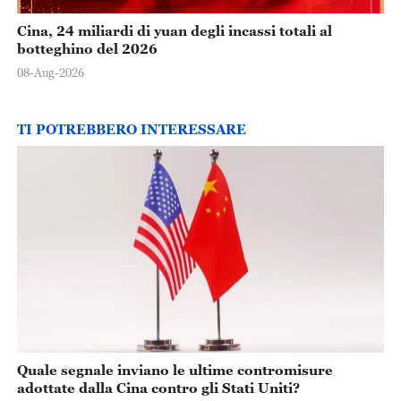
Cina, 24 miliardi di yuan degli incassi totali al
botteghino del 2026
08-Aug-2026
TI POTREBBERO INTERESSARE
Quale segnale inviano le ultime contromisure
adottate dalla Cina contro gli Stati Uniti?