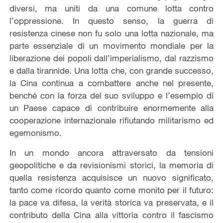
diversi, ma uniti da una comune lotta contro
l’oppressione. In questo senso, la guerra di
resistenza cinese non fu solo una lotta nazionale, ma
parte essenziale di un movimento mondiale per la
liberazione dei popoli dall’imperialismo, dal razzismo
e dalla tirannide. Una lotta che, con grande successo,
la Cina continua a combattere anche nel presente,
benché con la forza del suo sviluppo e l’esempio di
un Paese capace di contribuire enormemente alla
cooperazione internazionale rifiutando militarismo ed
egemonismo.
In un mondo ancora attraversato da tensioni
geopolitiche e da revisionismi storici, la memoria di
quella resistenza acquisisce un nuovo significato,
tanto come ricordo quanto come monito per il futuro:
la pace va difesa, la verità storica va preservata, e il
contributo della Cina alla vittoria contro il fascismo