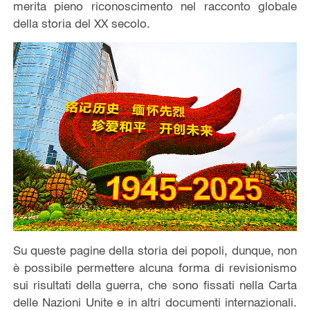
merita pieno riconoscimento nel racconto globale
della storia del XX secolo.
Su queste pagine della storia dei popoli, dunque, non
è possibile permettere alcuna forma di revisionismo
sui risultati della guerra, che sono fissati nella Carta
delle Nazioni Unite e in altri documenti internazionali.