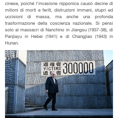
cinese, poiché l’invasione nipponica causò decine di
milioni di morti e feriti, distruzioni immani, stupri ed
uccisioni di massa, ma anche una profonda
trasformazione della coscienza nazionale. Si pensi
solo ai massacri di Nanchino in Jiangsu (1937-38), di
Panjiayu in Hebei (1941) e di Changjiao (1943) in
Hunan.