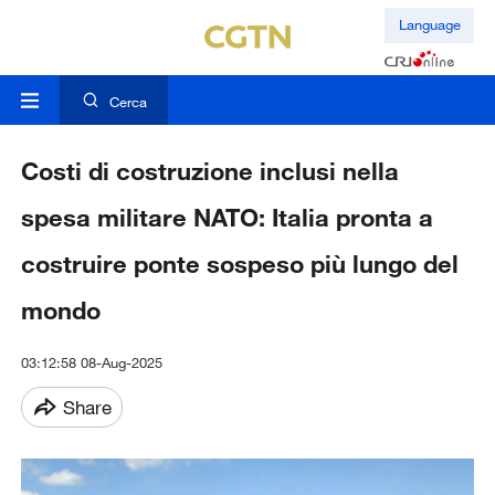
Language
Cerca
Costi di costruzione inclusi nella
spesa militare NATO: Italia pronta a
costruire ponte sospeso più lungo del
mondo
03:12:58 08-Aug-2025
Share