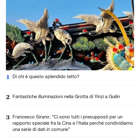
1
Di chi è questo splendido tetto?
2
Fantastiche illuminazioni nella Grotta di Yinzi a Guilin
3
Francesco Sirano: “Ci sono tutti i presupposti per un
rapporto speciale fra la Cina e l'Italia perché condividiamo
una serie di dati in comune”