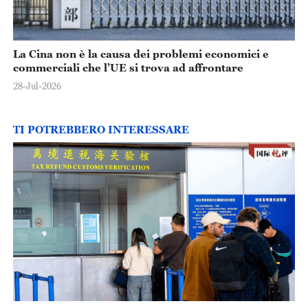
La Cina non è la causa dei problemi economici e
commerciali che l’UE si trova ad affrontare
28-Jul-2026
TI POTREBBERO INTERESSARE