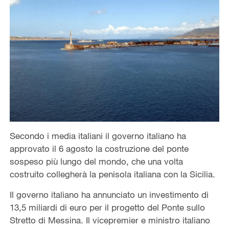
Secondo i media italiani il governo italiano ha
approvato il 6 agosto la costruzione del ponte
sospeso più lungo del mondo, che una volta
costruito collegherà la penisola italiana con la Sicilia.
Il governo italiano ha annunciato un investimento di
13,5 miliardi di euro per il progetto del Ponte sullo
Stretto di Messina. Il vicepremier e ministro italiano