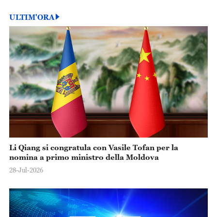
ULTIM'ORA
Li Qiang si congratula con Vasile Tofan per la
nomina a primo ministro della Moldova
28-Jul-2026