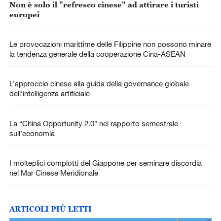
Non è solo il "refresco cinese" ad attirare i turisti
europei
Le provocazioni marittime delle Filippine non possono minare
la tendenza generale della cooperazione Cina-ASEAN
L’approccio cinese alla guida della governance globale
dell’intelligenza artificiale
La “China Opportunity 2.0” nel rapporto semestrale
sull’economia
I molteplici complotti del Giappone per seminare discordia
nel Mar Cinese Meridionale
ARTICOLI PIÙ LETTI