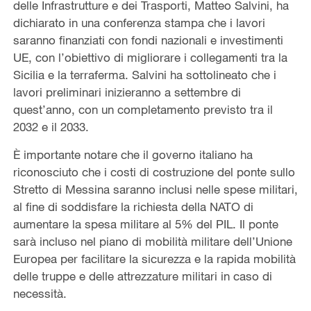
delle Infrastrutture e dei Trasporti, Matteo Salvini, ha
dichiarato in una conferenza stampa che i lavori
saranno finanziati con fondi nazionali e investimenti
UE, con l’obiettivo di migliorare i collegamenti tra la
Sicilia e la terraferma. Salvini ha sottolineato che i
lavori preliminari inizieranno a settembre di
quest’anno, con un completamento previsto tra il
2032 e il 2033.
È importante notare che il governo italiano ha
riconosciuto che i costi di costruzione del ponte sullo
Stretto di Messina saranno inclusi nelle spese militari,
al fine di soddisfare la richiesta della NATO di
aumentare la spesa militare al 5% del PIL. Il ponte
sarà incluso nel piano di mobilità militare dell’Unione
Europea per facilitare la sicurezza e la rapida mobilità
delle truppe e delle attrezzature militari in caso di
necessità.