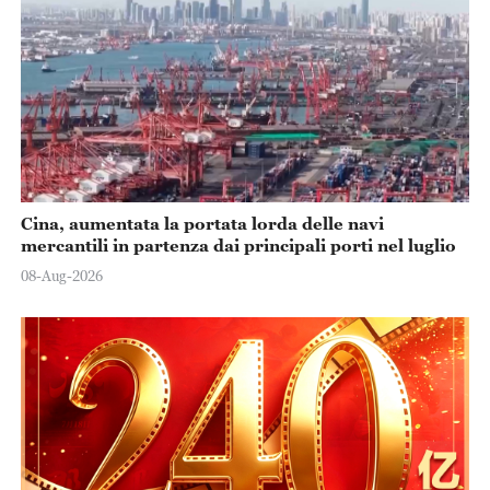
Cina, aumentata la portata lorda delle navi
mercantili in partenza dai principali porti nel luglio
08-Aug-2026