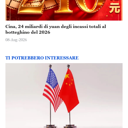
Cina, 24 miliardi di yuan degli incassi totali al
botteghino del 2026
08-Aug-2026
TI POTREBBERO INTERESSARE