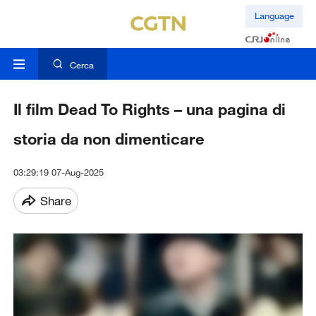
Language
Cerca
Il film Dead To Rights – una pagina di
storia da non dimenticare
03:29:19 07-Aug-2025
Share