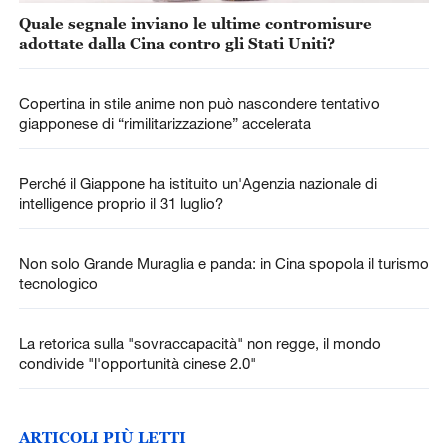
Quale segnale inviano le ultime contromisure
adottate dalla Cina contro gli Stati Uniti?
Copertina in stile anime non può nascondere tentativo
giapponese di “rimilitarizzazione” accelerata
Perché il Giappone ha istituito un'Agenzia nazionale di
intelligence proprio il 31 luglio?
Non solo Grande Muraglia e panda: in Cina spopola il turismo
tecnologico
La retorica sulla "sovraccapacità" non regge, il mondo
condivide "l'opportunità cinese 2.0"
ARTICOLI PIÙ LETTI