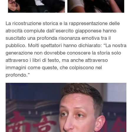
La ricostruzione storica e la rappresentazione delle
atrocità compiute dall’esercito giapponese hanno
suscitato una profonda risonanza emotiva tra il
pubblico. Molti spettatori hanno dichiarato: “La nostra
generazione non dovrebbe conoscere la storia solo
attraverso i libri di testo, ma anche attraverso
immagini come queste, che colpiscono nel
profondo.”