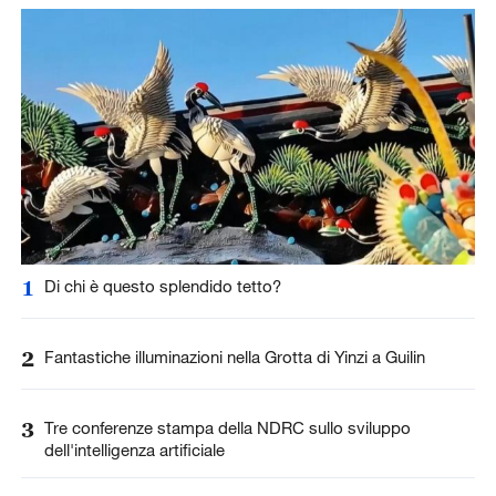
1
Di chi è questo splendido tetto?
2
Fantastiche illuminazioni nella Grotta di Yinzi a Guilin
3
Tre conferenze stampa della NDRC sullo sviluppo
dell'intelligenza artificiale