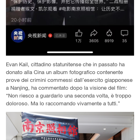
Evan Kail, cittadino statunitense che in passato ha
donato alla Cina un album fotografico contenente
prove dei crimini commessi dall’esercito giapponese
a Nanjing, ha commentato dopo la visione del film:
“Non riesco a guardarlo una seconda volta, è troppo
doloroso. Ma lo raccomando vivamente a tutti.”