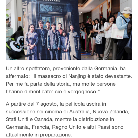
Un altro spettatore, proveniente dalla Germania, ha
affermato: “Il massacro di Nanjing è stato devastante.
Per me fa parte della storia, ma molte persone
l’hanno dimenticato: ciò è vergognoso.”
A partire dal 7 agosto, la pellicola uscirà in
successione nei cinema di Australia, Nuova Zelanda,
Stati Uniti e Canada, mentre la distribuzione in
Germania, Francia, Regno Unito e altri Paesi sono
attualmente in preparazione.