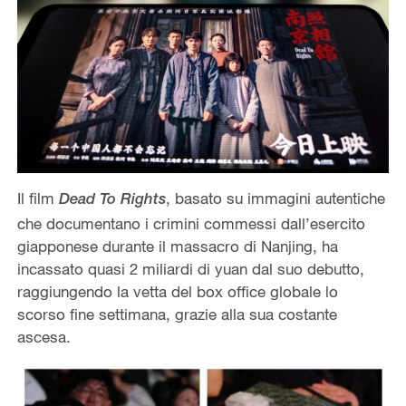
Il film
, basato su immagini autentiche
Dead To Rights
che documentano i crimini commessi dall’esercito
giapponese durante il massacro di Nanjing, ha
incassato quasi 2 miliardi di yuan dal suo debutto,
raggiungendo la vetta del box office globale lo
scorso fine settimana, grazie alla sua costante
ascesa.