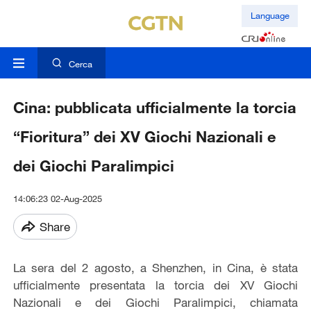
Language
Cerca
Cina: pubblicata ufficialmente la torcia
“Fioritura” dei XV Giochi Nazionali e
dei Giochi Paralimpici
14:06:23 02-Aug-2025
Share
La sera del 2 agosto, a Shenzhen, in Cina, è stata
ufficialmente presentata la torcia dei XV Giochi
Nazionali e dei Giochi Paralimpici, chiamata