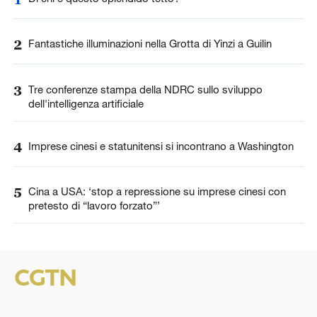
2
Fantastiche illuminazioni nella Grotta di Yinzi a Guilin
3
Tre conferenze stampa della NDRC sullo sviluppo
dell'intelligenza artificiale
4
Imprese cinesi e statunitensi si incontrano a Washington
5
Cina a USA: ‘stop a repressione su imprese cinesi con
pretesto di “lavoro forzato”’