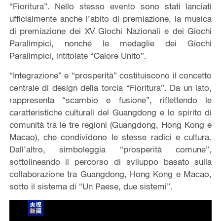
“Fioritura”. Nello stesso evento sono stati lanciati
ufficialmente anche l’abito di premiazione, la musica
di premiazione dei XV Giochi Nazionali e dei Giochi
Paralimpici, nonché le medaglie dei Giochi
Paralimpici, intitolate “Calore Unito”.
“Integrazione” e “prosperità” costituiscono il concetto
centrale di design della torcia “Fioritura”. Da un lato,
rappresenta “scambio e fusione”, riflettendo le
caratteristiche culturali del Guangdong e lo spirito di
comunità tra le tre regioni (Guangdong, Hong Kong e
Macao), che condividono le stesse radici e cultura.
Dall’altro, simboleggia “prosperità comune”,
sottolineando il percorso di sviluppo basato sulla
collaborazione tra Guangdong, Hong Kong e Macao,
sotto il sistema di “Un Paese, due sistemi”.