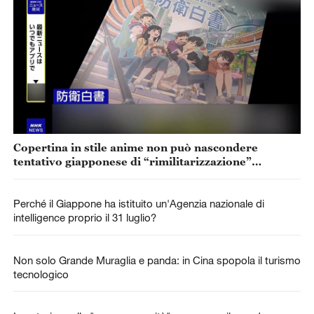
Copertina in stile anime non può nascondere
tentativo giapponese di “rimilitarizzazione”
accelerata
Perché il Giappone ha istituito un'Agenzia nazionale di
intelligence proprio il 31 luglio?
Non solo Grande Muraglia e panda: in Cina spopola il turismo
tecnologico