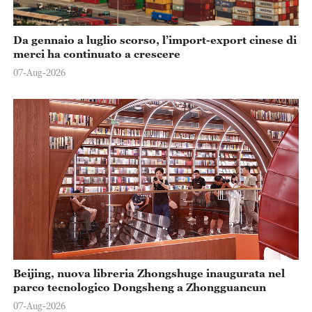
Da gennaio a luglio scorso, l’import-export cinese di
merci ha continuato a crescere
07-Aug-2026
Beijing, nuova libreria Zhongshuge inaugurata nel
parco tecnologico Dongsheng a Zhongguancun
07-Aug-2026