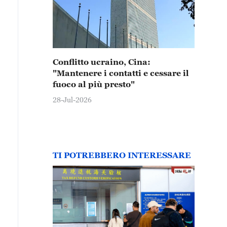
Conflitto ucraino, Cina:
"Mantenere i contatti e cessare il
fuoco al più presto"
28-Jul-2026
TI POTREBBERO INTERESSARE