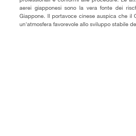
aerei giapponesi sono la vera fonte dei risc
Giappone. Il portavoce cinese auspica che il 
un'atmosfera favorevole allo sviluppo stabile dell