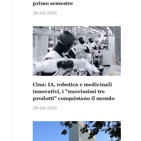
primo semestre
28-Jul-2026
Cina: IA, robotica e medicinali
innovativi, i "nuovissimi tre
prodotti" conquistano il mondo
28-Jul-2026