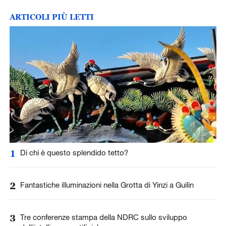
ARTICOLI PIÙ LETTI
1
Di chi è questo splendido tetto?
2
Fantastiche illuminazioni nella Grotta di Yinzi a Guilin
3
Tre conferenze stampa della NDRC sullo sviluppo