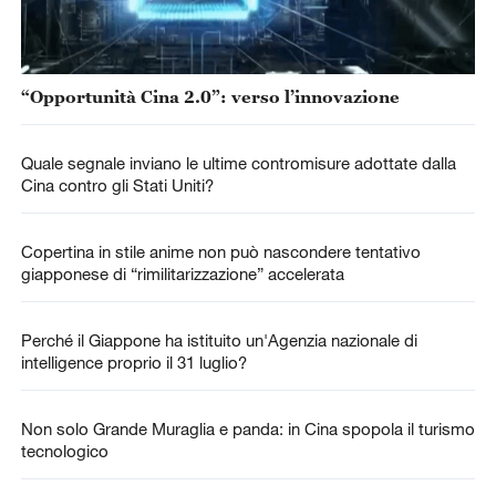
“Opportunità Cina 2.0”: verso l’innovazione
Quale segnale inviano le ultime contromisure adottate dalla
Cina contro gli Stati Uniti?
Copertina in stile anime non può nascondere tentativo
giapponese di “rimilitarizzazione” accelerata
Perché il Giappone ha istituito un'Agenzia nazionale di
intelligence proprio il 31 luglio?
Non solo Grande Muraglia e panda: in Cina spopola il turismo
tecnologico