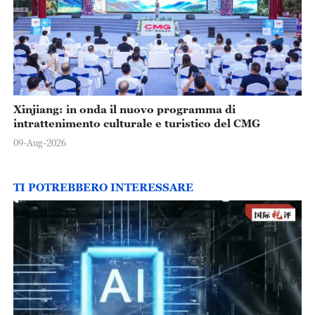
Xinjiang: in onda il nuovo programma di
intrattenimento culturale e turistico del CMG
09-Aug-2026
TI POTREBBERO INTERESSARE