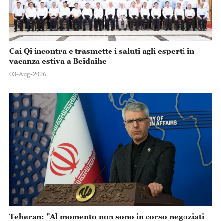
Cai Qi incontra e trasmette i saluti agli esperti in
vacanza estiva a Beidaihe
03-Aug-2026
Teheran: "Al momento non sono in corso negoziati