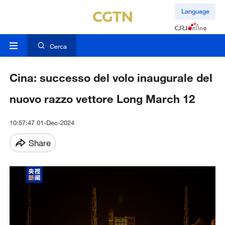
Language
Cerca
Cina: successo del volo inaugurale del
nuovo razzo vettore Long March 12
10:57:47 01-Dec-2024
Share