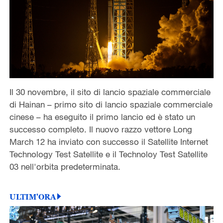
Il 30 novembre, il sito di lancio spaziale commerciale
di Hainan – primo sito di lancio spaziale commerciale
cinese – ha eseguito il primo lancio ed è stato un
successo completo. Il nuovo razzo vettore Long
March 12 ha inviato con successo il Satellite Internet
Technology Test Satellite e il Technolo
y Test Satellite
03 nell'orbita predeterminata.
ULTIM'ORA