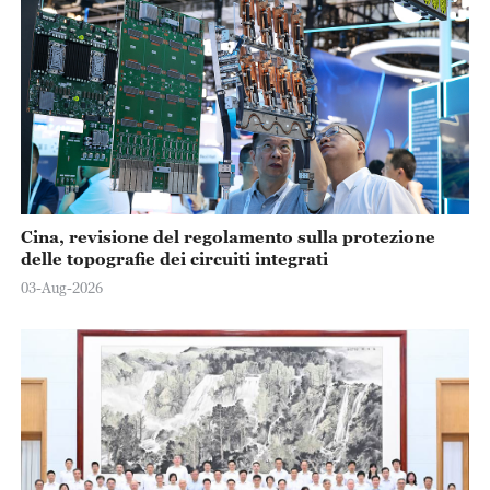
Cina, revisione del regolamento sulla protezione
delle topografie dei circuiti integrati
03-Aug-2026