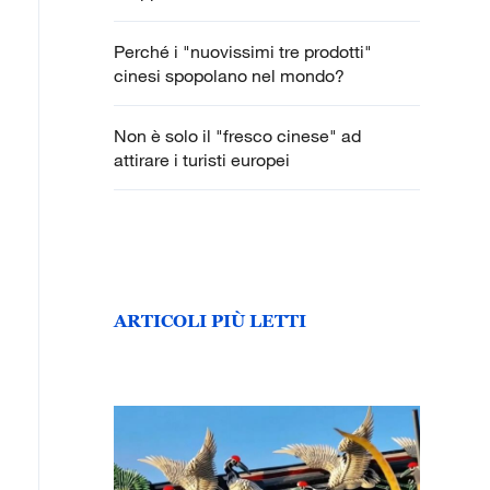
Perché i "nuovissimi tre prodotti"
cinesi spopolano nel mondo?
Non è solo il "fresco cinese" ad
attirare i turisti europei
ARTICOLI PIÙ LETTI