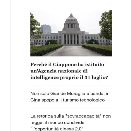
Perché il Giappone ha istituito
un'Agenzia nazionale di
intelligence proprio il 31 luglio?
Non solo Grande Muraglia e panda: in
Cina spopola il turismo tecnologico
La retorica sulla "sovraccapacità" non
regge, il mondo condivide
"l'opportunità cinese 2.0"