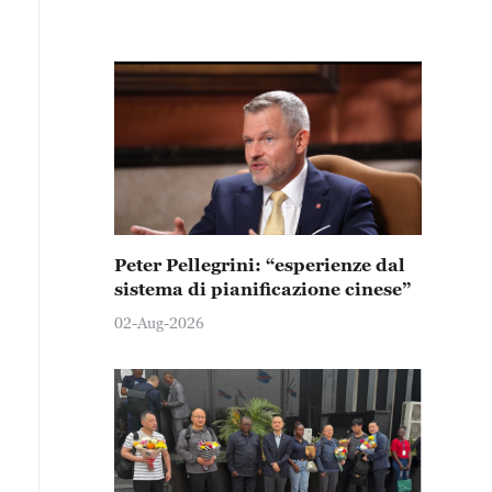
Peter Pellegrini: “esperienze dal
sistema di pianificazione cinese”
02-Aug-2026