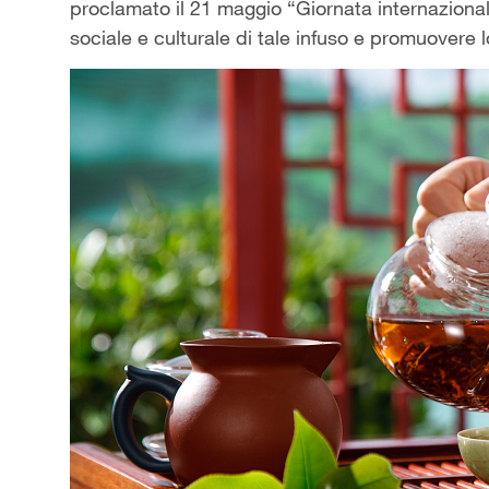
proclamato il 21 maggio “Giornata internazional
sociale e culturale di tale infuso e promuovere l