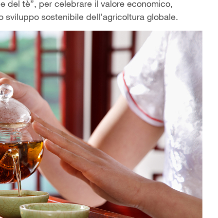
e del tè”, per celebrare il valore economico,
o sviluppo sostenibile dell’agricoltura globale.