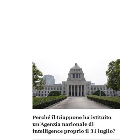
Perché il Giappone ha istituito
un'Agenzia nazionale di
intelligence proprio il 31 luglio?