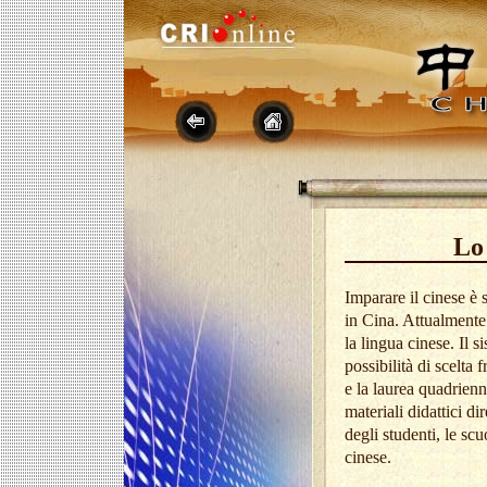
Lo 
Imparare il cinese è 
in Cina. Attualmente 
la lingua cinese. Il 
possibilità di scelta 
e la laurea quadrienn
materiali didattici dir
degli studenti, le s
cinese.