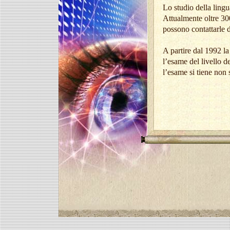
Lo studio della lingu
Attualmente oltre 300
possono contattarle d
A partire dal 1992 l
l’esame del livello d
l’esame si tiene non