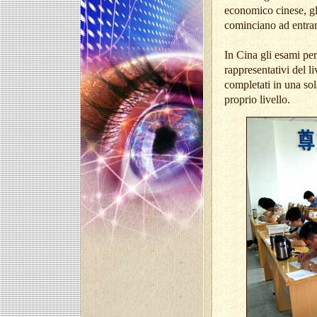
economico cinese, gli
cominciano ad entrar
In Cina gli esami per 
rappresentativi del l
completati in una sol
proprio livello.