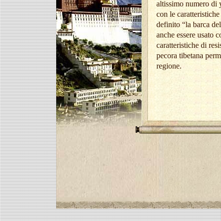
altissimo numero di 
con le caratteristiche
definito “la barca de
anche essere usato c
caratteristiche di res
pecora tibetana perm
regione.