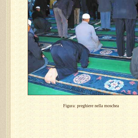
Figura: preghiere nella moschea